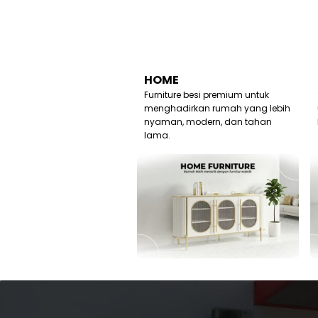
HOME
Furniture besi premium untuk
menghadirkan rumah yang lebih
nyaman, modern, dan tahan
lama.