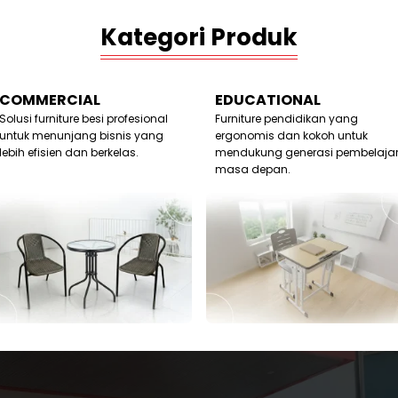
Kategori Produk
COMMERCIAL
EDUCATIONAL
Solusi furniture besi profesional
Furniture pendidikan yang
untuk menunjang bisnis yang
ergonomis dan kokoh untuk
lebih efisien dan berkelas.
mendukung generasi pembelaja
masa depan.