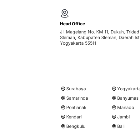
Head Office
Jl. Magelang No. KM 11, Dukuh, Tridadi
Sleman, Kabupaten Sleman, Daerah Is
Yogyakarta 55511
Surabaya
Yogyakart
Samarinda
Banyumas
Pontianak
Manado
Kendari
Jambi
Bengkulu
Bali