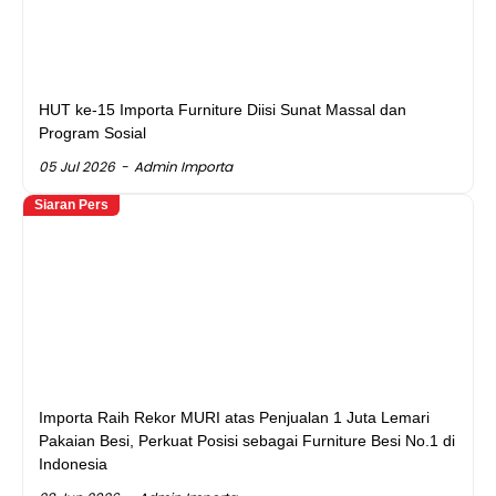
HUT ke-15 Importa Furniture Diisi Sunat Massal dan
Program Sosial
05 Jul 2026
Admin Importa
Siaran Pers
Importa Raih Rekor MURI atas Penjualan 1 Juta Lemari
Pakaian Besi, Perkuat Posisi sebagai Furniture Besi No.1 di
Indonesia