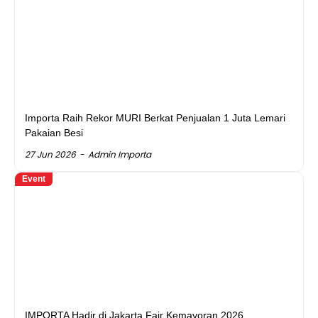
Importa Raih Rekor MURI Berkat Penjualan 1 Juta Lemari
Pakaian Besi
27 Jun 2026
Admin Importa
Event
IMPORTA Hadir di Jakarta Fair Kemayoran 2026