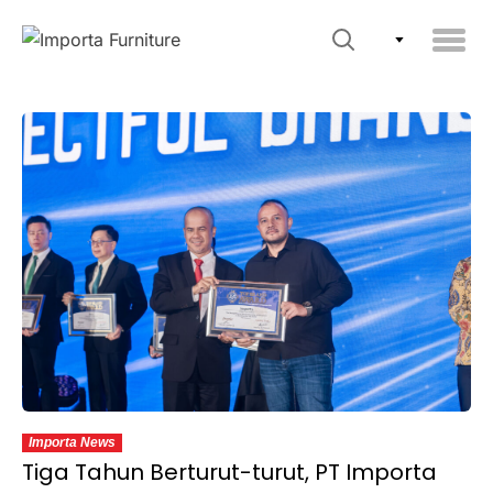
Importa News
Tiga Tahun Berturut-turut, PT Importa