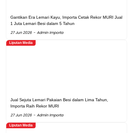
Gantikan Era Lemari Kayu, Importa Cetak Rekor MURI Jual
1 Juta Lemari Besi dalam 5 Tahun
27 Jun 2026
Admin Importa
Liputan Media
Jual Sejuta Lemari Pakaian Besi dalam Lima Tahun,
Importa Raih Rekor MURI
27 Jun 2026
Admin Importa
Liputan Media