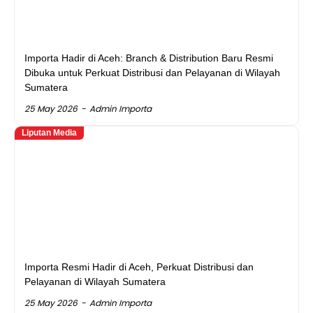
Importa Hadir di Aceh: Branch & Distribution Baru Resmi
Dibuka untuk Perkuat Distribusi dan Pelayanan di Wilayah
Sumatera
25 May 2026
Admin Importa
Liputan Media
Importa Resmi Hadir di Aceh, Perkuat Distribusi dan
Pelayanan di Wilayah Sumatera
25 May 2026
Admin Importa