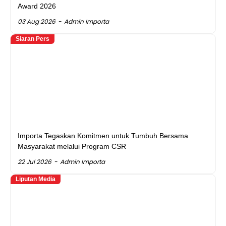
Award 2026
03 Aug 2026
Admin Importa
Siaran Pers
Importa Tegaskan Komitmen untuk Tumbuh Bersama
Masyarakat melalui Program CSR
22 Jul 2026
Admin Importa
Liputan Media