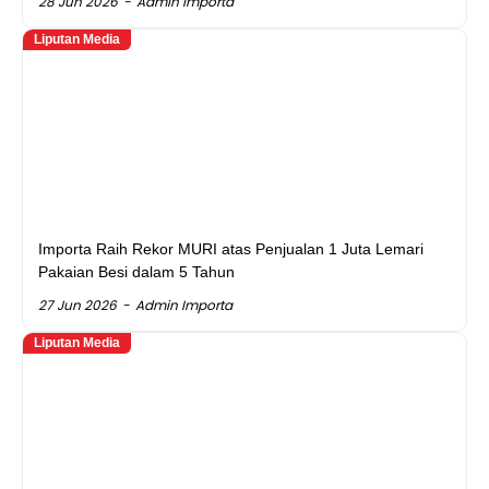
28 Jun 2026
Admin Importa
Liputan Media
Importa Raih Rekor MURI atas Penjualan 1 Juta Lemari
Pakaian Besi dalam 5 Tahun
27 Jun 2026
Admin Importa
Liputan Media