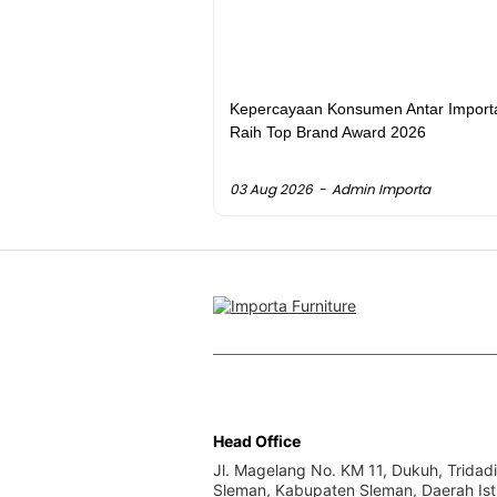
Kepercayaan Konsumen Antar Import
Raih Top Brand Award 2026
03 Aug 2026
Admin Importa
Head Office
Jl. Magelang No. KM 11, Dukuh, Tridadi
Sleman, Kabupaten Sleman, Daerah Is