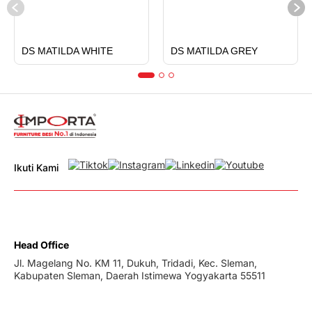
DS MATILDA WHITE
DS MATILDA GREY
Ikuti Kami
Head Office
Jl. Magelang No. KM 11, Dukuh, Tridadi, Kec. Sleman,
Kabupaten Sleman, Daerah Istimewa Yogyakarta 55511