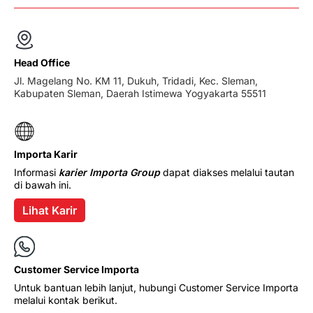
Head Office
Jl. Magelang No. KM 11, Dukuh, Tridadi, Kec. Sleman,
Kabupaten Sleman, Daerah Istimewa Yogyakarta 55511
Importa Karir
Informasi
karier Importa Group
dapat diakses melalui tautan
di bawah ini.
Lihat Karir
Customer Service Importa
Untuk bantuan lebih lanjut, hubungi Customer Service Importa
melalui kontak berikut.