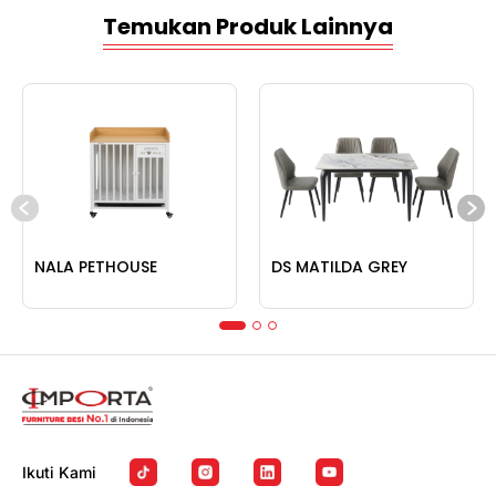
Temukan Produk Lainnya
NALA PETHOUSE
DS MATILDA GREY
Ikuti Kami