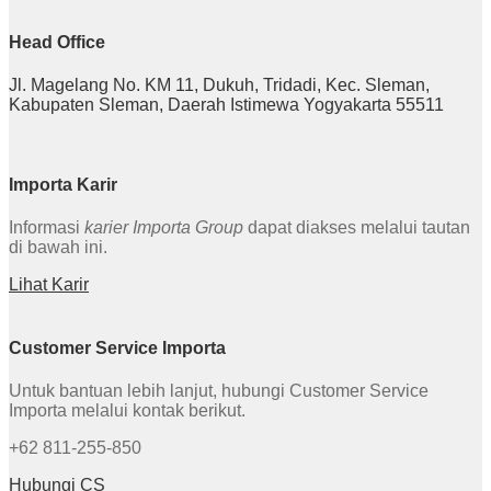
Head Office
Jl. Magelang No. KM 11, Dukuh, Tridadi, Kec. Sleman,
Kabupaten Sleman, Daerah Istimewa Yogyakarta 55511
Importa Karir
Informasi
karier Importa Group
dapat diakses melalui tautan
di bawah ini.
Lihat Karir
Customer Service Importa
Untuk bantuan lebih lanjut, hubungi Customer Service
Importa melalui kontak berikut.
+62 811-255-850
Hubungi CS