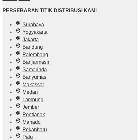
PERSEBARAN TITIK DISTRIBUSI KAMI
Surabaya
Yogyakarta
Jakarta
Bandung
Palembang
Banjarmasin
Samarinda
Banyumas
Makassar
Medan
Lampung
Jember
Pontianak
Manado
Pekanbaru
Palu