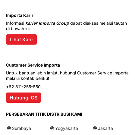
Importa Karir
Informasi
karier Importa Group
dapat diakses melalui tautan
di bawah ini.
Lihat Karir
Customer Service Importa
Untuk bantuan lebih lanjut, hubungi Customer Service Importa
melalui kontak berikut.
+62 811-255-850
Hubungi CS
PERSEBARAN TITIK DISTRIBUSI KAMI
Surabaya
Yogyakarta
Jakarta