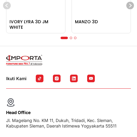
IVORY LYRA 3D JM
MANZO 3D
WHITE
Ikuti Kami
Head Office
Jl. Magelang No. KM 11, Dukuh, Tridadi, Kec. Sleman,
Kabupaten Sleman, Daerah Istimewa Yogyakarta 55511