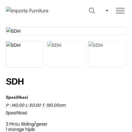
SDH
Spesifikasi
P : 140.00 L: 50.00 T: 190.00cm
Spesifikasi:
2 Pintu Sliding/geser
1 storage hijab