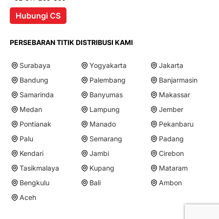
Hubungi CS
PERSEBARAN TITIK DISTRIBUSI KAMI
Surabaya
Yogyakarta
Jakarta
Bandung
Palembang
Banjarmasin
Samarinda
Banyumas
Makassar
Medan
Lampung
Jember
Pontianak
Manado
Pekanbaru
Palu
Semarang
Padang
Kendari
Jambi
Cirebon
Tasikmalaya
Kupang
Mataram
Bengkulu
Bali
Ambon
Aceh