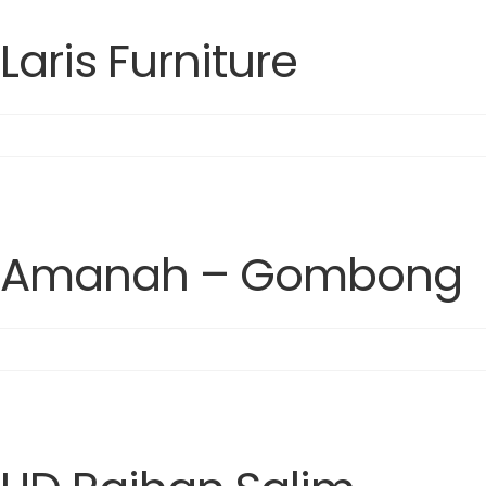
Laris Furniture
Amanah – Gombong