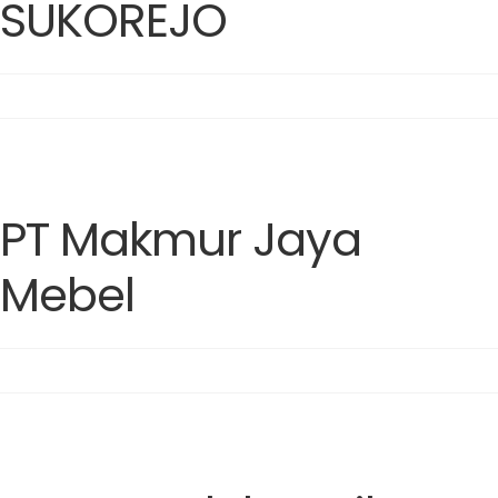
SUKOREJO
PT Makmur Jaya
Mebel