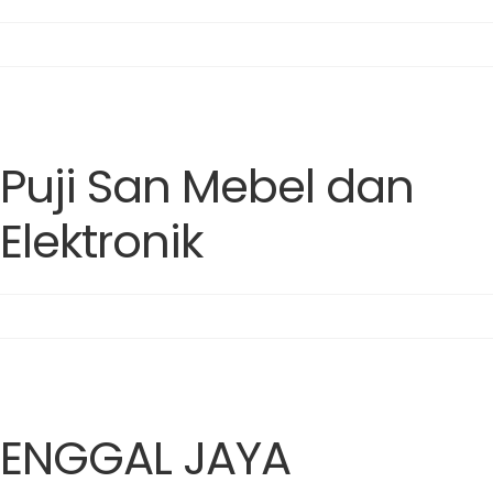
Puji San Mebel dan
Elektronik
ENGGAL JAYA