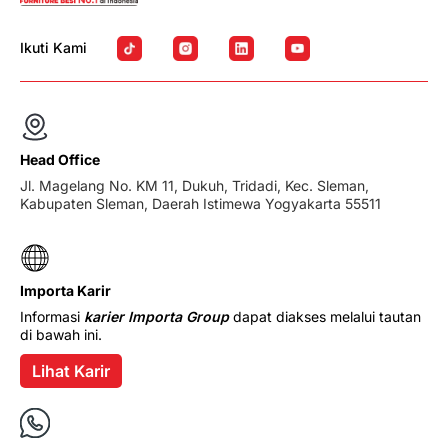
Ikuti Kami
Head Office
Jl. Magelang No. KM 11, Dukuh, Tridadi, Kec. Sleman,
Kabupaten Sleman, Daerah Istimewa Yogyakarta 55511
Importa Karir
Informasi
karier Importa Group
dapat diakses melalui tautan
di bawah ini.
Lihat Karir