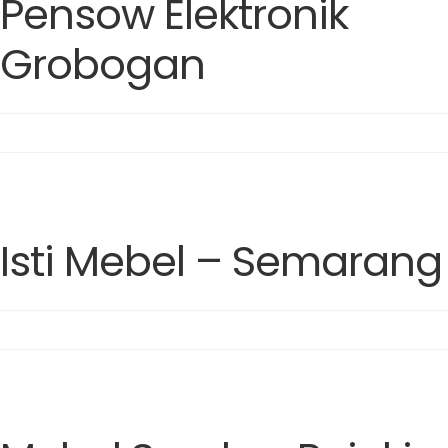
Pensow Elektronik
Grobogan
Isti Mebel – Semarang